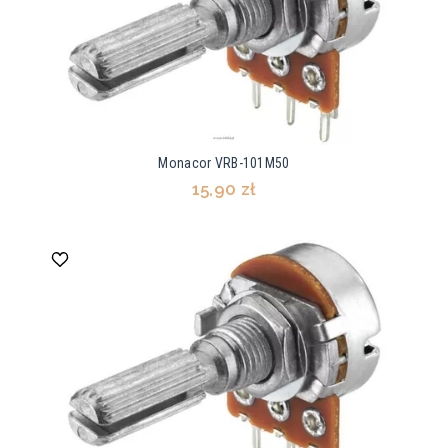
Monacor VRB-101M50
15,90 zł