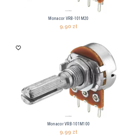
Monacor VRB-101M20
9,90 zł
Monacor VRB-101M100
9,99 zł