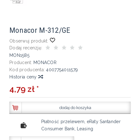
Monacor M-312/GE
Obserwuj produkt:
Dodaj recenzję:
MON1585
Producent:
MONACOR
Kod producenta:
4007754011579
Historia ceny
4,79 zł *
dodaj do koszyka
Płatność przelewem, eRaty Santander
Consumer Bank, Leasing