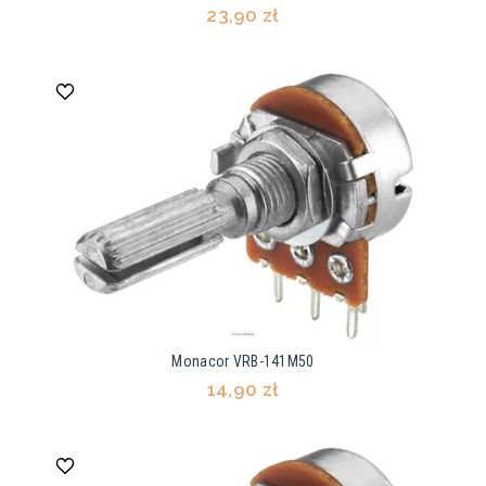
23,90 zł
Monacor VRB-141M50
14,90 zł