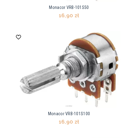
Monacor VRB-101S50
16,90 zł
Monacor VRB-101S100
16,90 zł