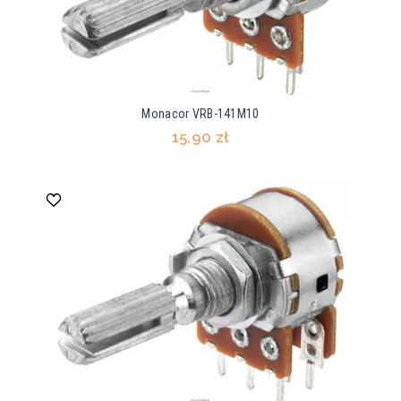
Monacor VRB-141M10
15,90 zł