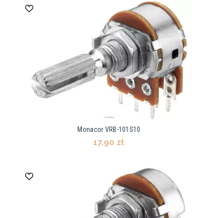
Monacor VRB-101S10
17,90 zł