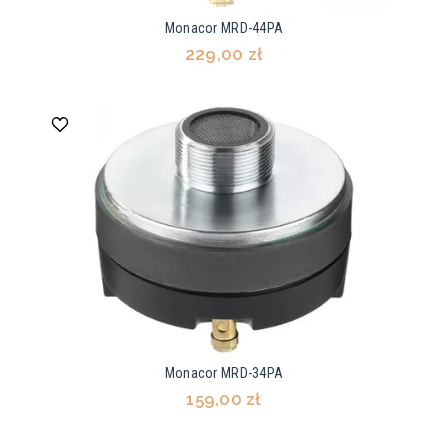
Monacor MRD-44PA
229,00 zł
Monacor MRD-34PA
159,00 zł