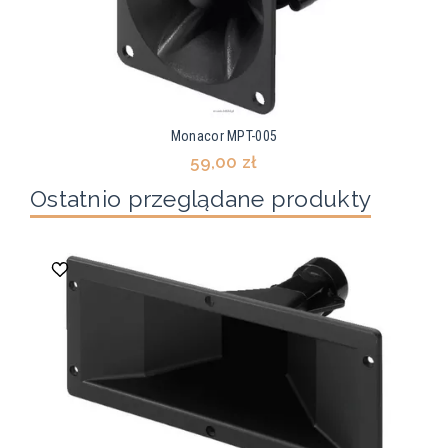
Monacor MPT-005
59,00 zł
Ostatnio przeglądane produkty