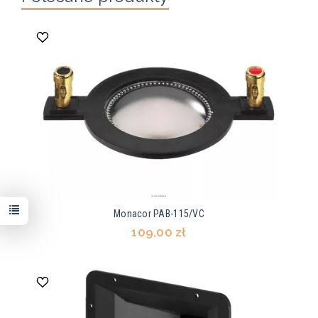
Monacor PAB-115/VC
109,00 zł