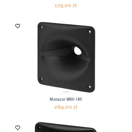
179,00 zł
Monacor MRH-180
269,00 zł