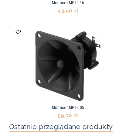
Monacor MPT-016
43,90 zł
Monacor MPT-005
59,00 zł
Ostatnio przeglądane produkty