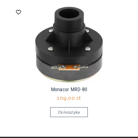
Monacor MRD-80
109,00 zł
Do koszyka