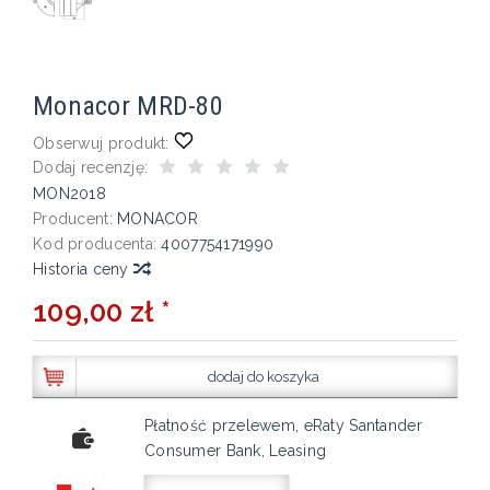
Monacor MRD-80
Obserwuj produkt:
Dodaj recenzję:
MON2018
Producent:
MONACOR
Kod producenta:
4007754171990
Historia ceny
109,00 zł *
dodaj do koszyka
Płatność przelewem, eRaty Santander
Consumer Bank, Leasing