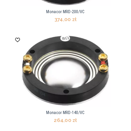
Monacor MRD-200/VC
374,00 zł
Monacor MRD-140/VC
264,00 zł