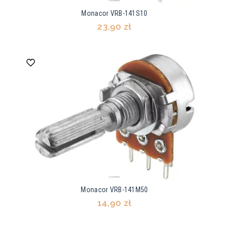
Monacor VRB-141S10
23,90 zł
Monacor VRB-141M50
14,90 zł