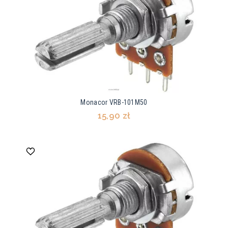
Monacor VRB-101M50
15,90 zł