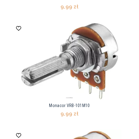
9,99 zł
Monacor VRB-101M10
9,99 zł