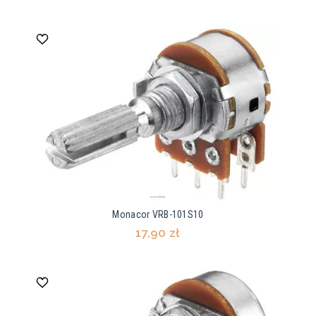
Monacor VRB-101S10
17,90 zł