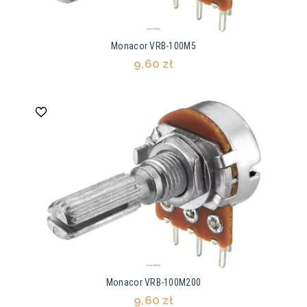
Monacor VRB-100M5
9,60 zł
Monacor VRB-100M200
9,60 zł