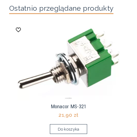
Ostatnio przeglądane produkty
Monacor MS-321
21,90 zł
Do koszyka