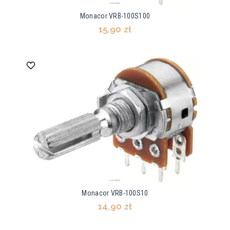
Monacor VRB-100S100
15,90 zł
Monacor VRB-100S10
14,90 zł