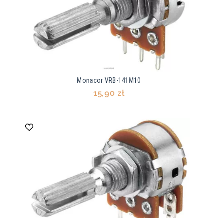
Monacor VRB-141M10
15,90 zł