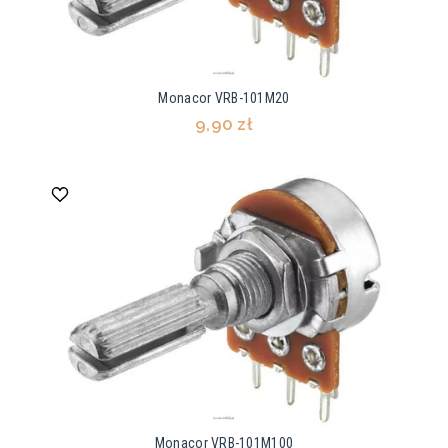
Monacor VRB-101M20
9,90 zł
Monacor VRB-101M100