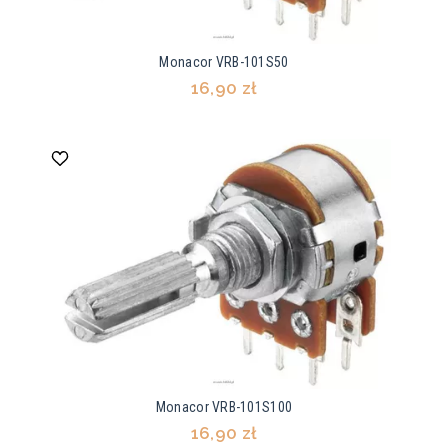
Monacor VRB-101S50
16,90 zł
Monacor VRB-101S100
16,90 zł