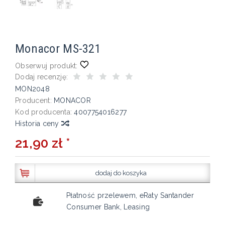
Monacor MS-321
Obserwuj produkt:
Dodaj recenzję:
MON2048
Producent:
MONACOR
Kod producenta:
4007754016277
Historia ceny
21,90 zł *
dodaj do koszyka
Płatność przelewem, eRaty Santander
Consumer Bank, Leasing