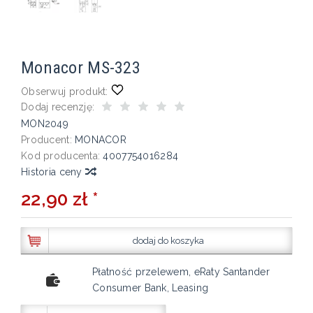
Monacor MS-323
Obserwuj produkt:
Dodaj recenzję:
MON2049
Producent:
MONACOR
Kod producenta:
4007754016284
Historia ceny
22,90 zł *
dodaj do koszyka
Płatność przelewem, eRaty Santander
Consumer Bank, Leasing