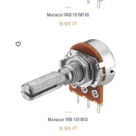
Monacor VRB-101M100
9,99 zł
Monacor VRB-101M10
9,99 zł