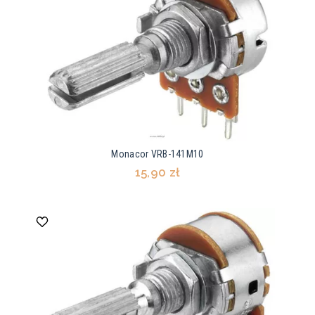
Monacor VRB-141M10
15,90 zł