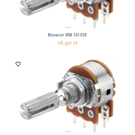
Monacor VRB-101S50
16,90 zł