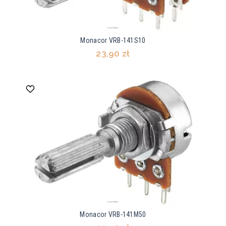
Monacor VRB-141S10
23,90 zł
Monacor VRB-141M50