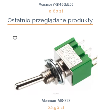
Monacor VRB-100M200
9,60 zł
Ostatnio przeglądane produkty
Monacor MS-323
22,90 zł