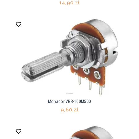
14,90 zł
Monacor VRB-100M500
9,60 zł