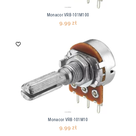
Monacor VRB-101M100
9,99 zł
Monacor VRB-101M10
9,99 zł