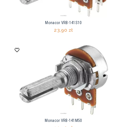
Monacor VRB-141S10
23,90 zł
Monacor VRB-141M50