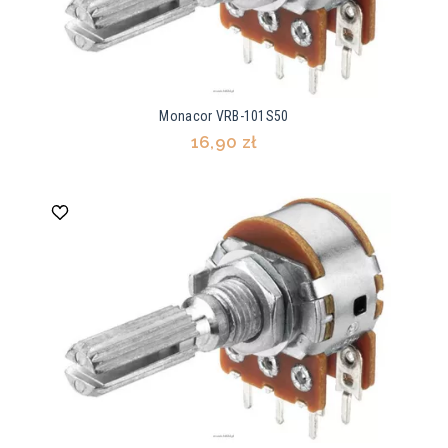
Monacor VRB-101S50
16,90 zł