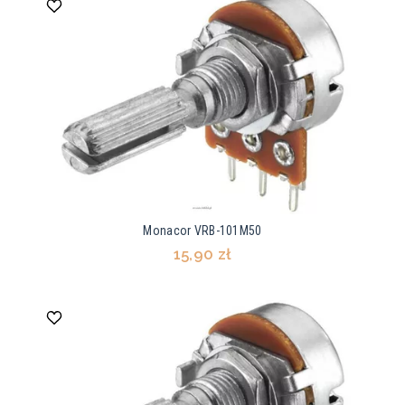
Monacor VRB-101M50
15,90 zł