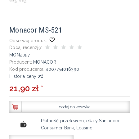
Monacor MS-521
Obserwuj produkt:
Dodaj recenzję:
MON2057
Producent:
MONACOR
Kod producenta:
4007754016390
Historia ceny
21,90 zł *
dodaj do koszyka
Płatność przelewem, eRaty Santander
Consumer Bank, Leasing