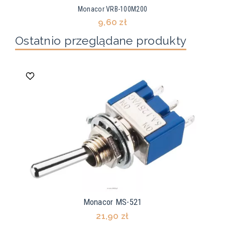
Monacor VRB-100M200
9,60 zł
Ostatnio przeglądane produkty
Monacor MS-521
21,90 zł