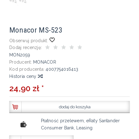
Monacor MS-523
Obserwuj produkt:
Dodaj recenzję:
MON2059
Producent:
MONACOR
Kod producenta:
4007754016413
Historia ceny
24,90 zł *
dodaj do koszyka
Płatność przelewem, eRaty Santander
Consumer Bank, Leasing