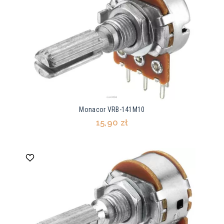
Monacor VRB-141M10
15,90 zł