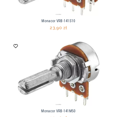
Monacor VRB-141S10
23,90 zł
Monacor VRB-141M50