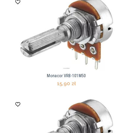
Monacor VRB-101M50
15,90 zł