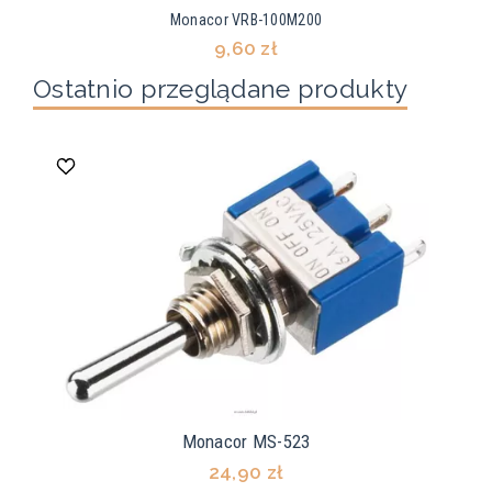
Monacor VRB-100M200
9,60 zł
Ostatnio przeglądane produkty
Monacor MS-523
24,90 zł