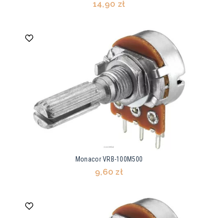
14,90 zł
Monacor VRB-100M500
9,60 zł