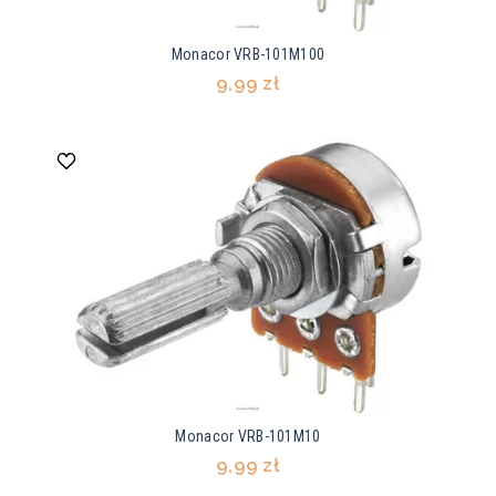
Monacor VRB-101M100
9,99 zł
Monacor VRB-101M10
9,99 zł