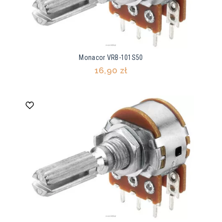
Monacor VRB-101S50
16,90 zł