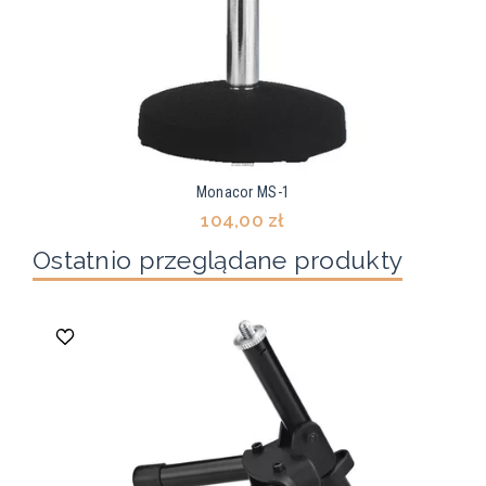
Monacor MS-1
104,00 zł
Ostatnio przeglądane produkty