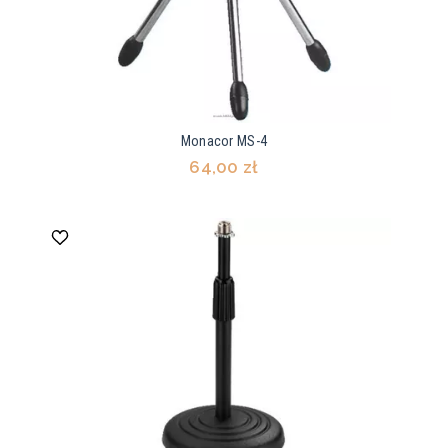
Monacor MS-4
64,00 zł