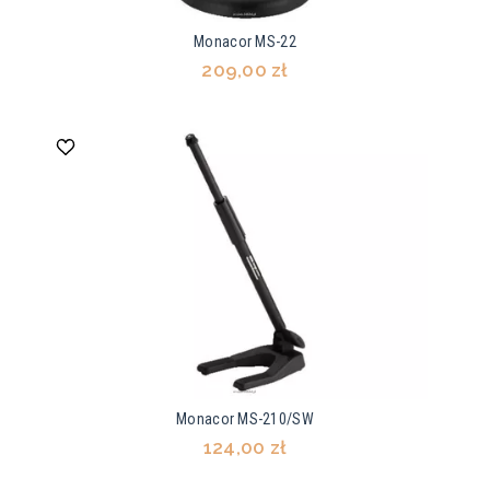
Monacor MS-22
209,00 zł
Monacor MS-210/SW
124,00 zł