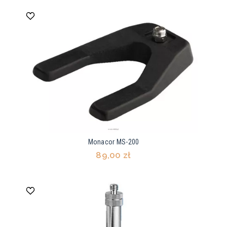
Monacor MS-200
89,00 zł