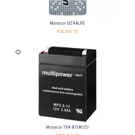
Monacor ULTRALIFE
64,00 zł
Monacor TXA-815ACCU