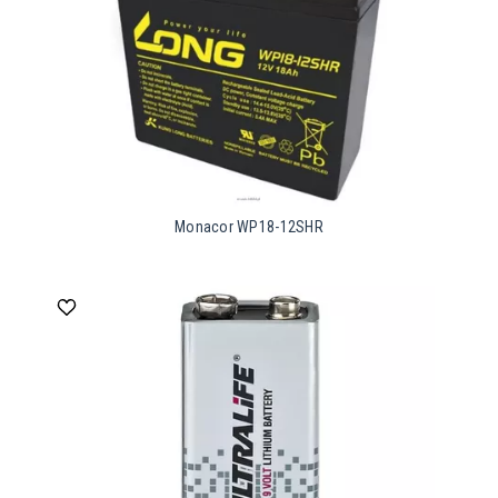
Monacor WP18-12SHR