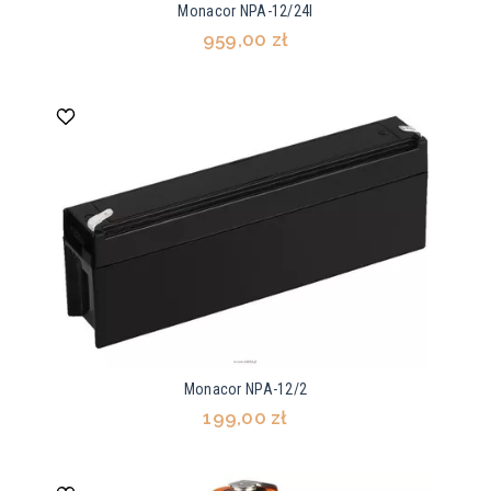
Monacor NPA-12/24I
959,00 zł
Monacor NPA-12/2
199,00 zł