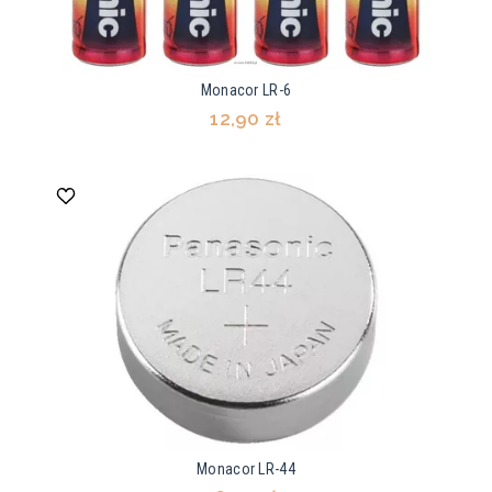
Monacor LR-6
12,90 zł
Monacor LR-44