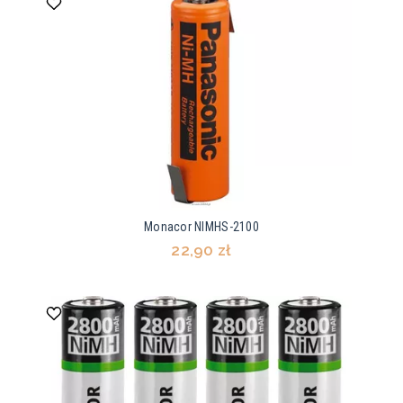
Monacor NIMHS-2100
22,90 zł