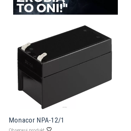
Monacor NPA-12/1
Obserwuj produkt: