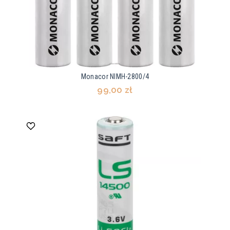
Monacor NIMH-2800/4
99,00 zł