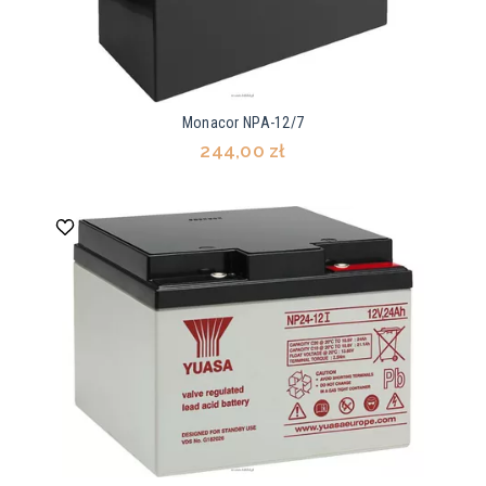
Monacor NPA-12/7
244,00 zł