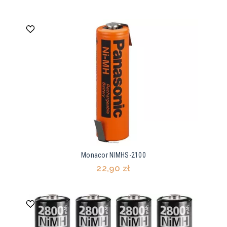
Monacor NIMHS-2100
22,90 zł