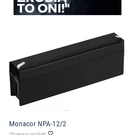
Monacor NPA-12/2
Obserwuj produkt: