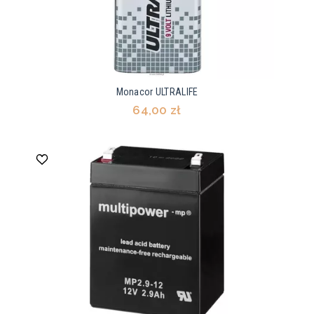
Monacor ULTRALIFE
64,00 zł