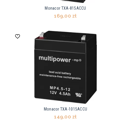
Monacor TXA-815ACCU
169,00 zł
Monacor TXA-1015ACCU
149,00 zł