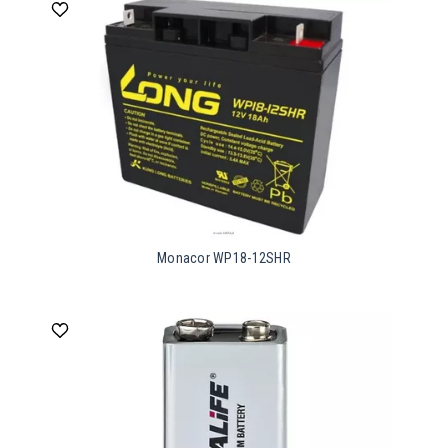
Monacor WP18-12SHR