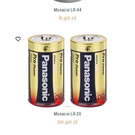
Monacor LR-44
6,90 zł
Monacor LR-20
20,90 zł