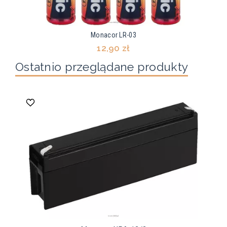
Monacor LR-03
12,90 zł
Ostatnio przeglądane produkty