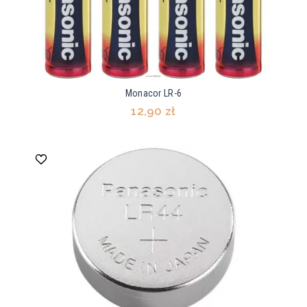
Monacor LR-6
12,90 zł