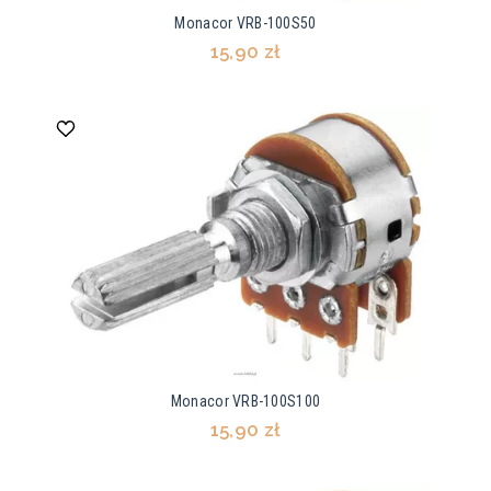
Monacor VRB-100S50
15,90 zł
Monacor VRB-100S100
15,90 zł