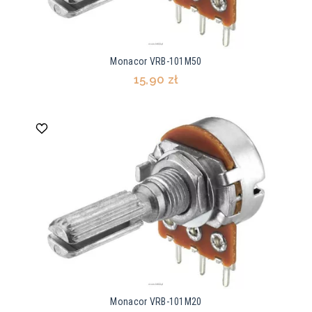
Monacor VRB-101M50
15,90 zł
Monacor VRB-101M20