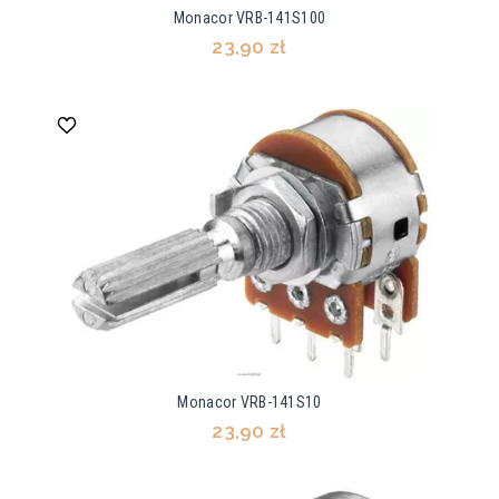
Monacor VRB-141S100
23,90 zł
Monacor VRB-141S10
23,90 zł