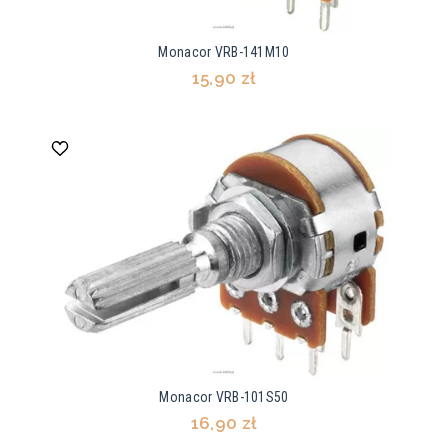
Monacor VRB-141M10
15,90 zł
Monacor VRB-101S50
16,90 zł