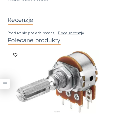
Recenzje
Produkt nie posiada recenzji.
Dodaj recenzję
Polecane produkty