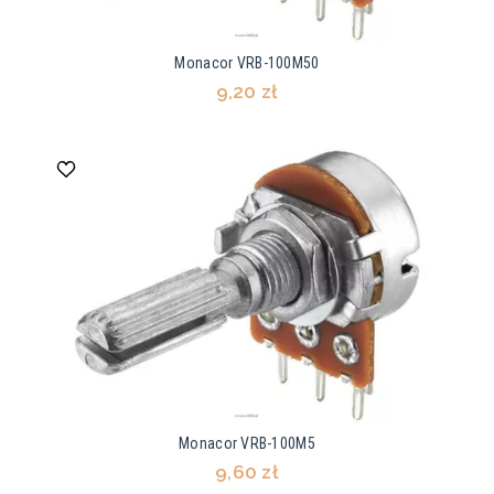
Monacor VRB-100M50
9,20 zł
Monacor VRB-100M5
9,60 zł