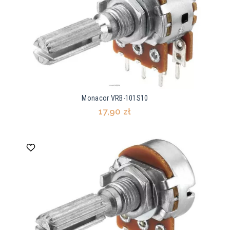
Monacor VRB-101S10
17,90 zł