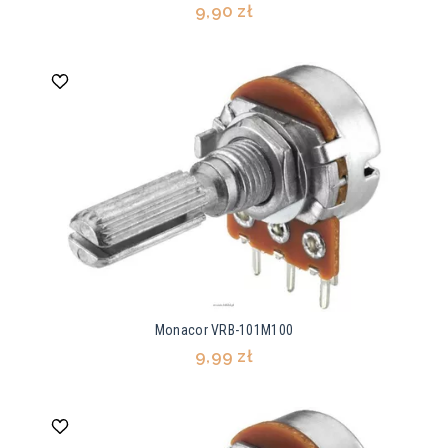
9,90 zł
Monacor VRB-101M100
9,99 zł