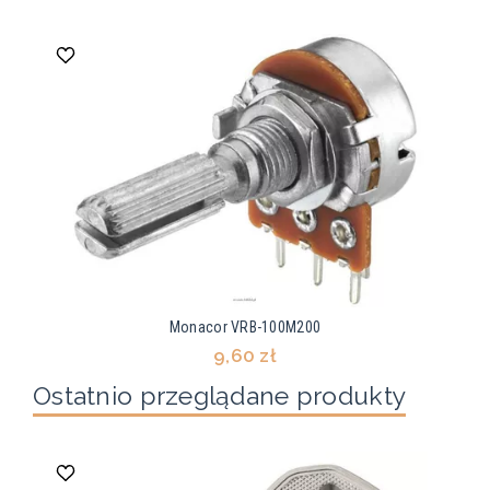
Monacor VRB-100M200
9,60 zł
Ostatnio przeglądane produkty