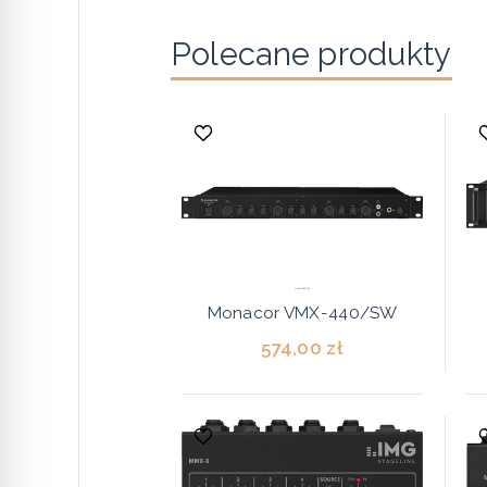
Polecane produkty
Monacor VMX-440/SW
574,00 zł