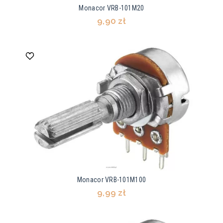
Monacor VRB-101M20
9,90 zł
Monacor VRB-101M100
9,99 zł