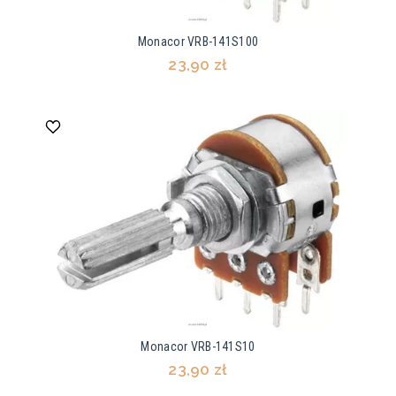
Monacor VRB-141S100
23,90 zł
Monacor VRB-141S10
23,90 zł