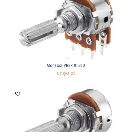
Monacor VRB-101S10
17,90 zł