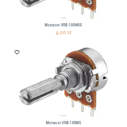
Monacor VRB-100M50
9,20 zł
Monacor VRB-100M5