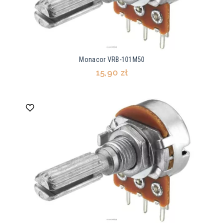
Monacor VRB-101M50
15,90 zł