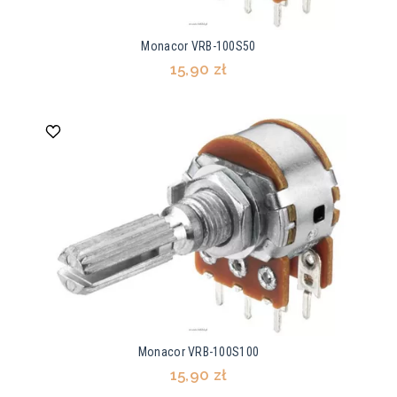
Monacor VRB-100S50
15,90 zł
Monacor VRB-100S100
15,90 zł