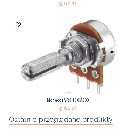
9,60 zł
Monacor VRB-100M200
9,60 zł
Ostatnio przeglądane produkty