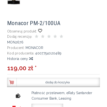
Monacor PM-2/100UA
Obserwuj produkt:
Dodaj recenzję:
MON2676
Producent:
MONACOR
Kod producenta:
4007754020489
Historia ceny
119,00 zł *
dodaj do koszyka
Płatność przelewem, eRaty Santander
Consumer Bank, Leasing