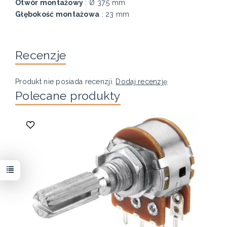
Otwór montażowy
: Ø 37.5 mm
Głębokość montażowa
: 23 mm
Recenzje
Produkt nie posiada recenzji.
Dodaj recenzję
Polecane produkty