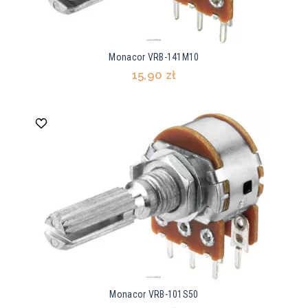
Monacor VRB-141M10
15,90 zł
Monacor VRB-101S50