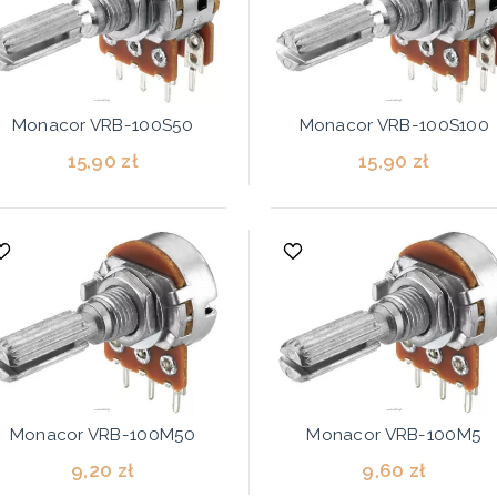
Monacor VRB-100S50
Monacor VRB-100S100
15,90 zł
15,90 zł
Monacor VRB-100M50
Monacor VRB-100M5
9,20 zł
9,60 zł