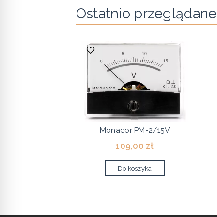
Ostatnio przeglądane
Monacor PM-2/15V
109,00 zł
Do koszyka