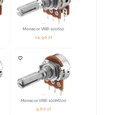
Monacor VRB-100S10
14,90 zł
Monacor VRB-100M200
9,60 zł