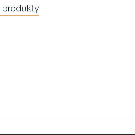
 produkty