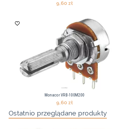
9,60 zł
Monacor VRB-100M200
9,60 zł
Ostatnio przeglądane produkty