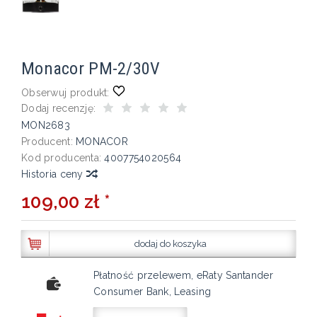
Monacor PM-2/30V
Obserwuj produkt:
Dodaj recenzję:
MON2683
Producent:
MONACOR
Kod producenta:
4007754020564
Historia ceny
109,00 zł *
dodaj do koszyka
Płatność przelewem, eRaty Santander
Consumer Bank, Leasing