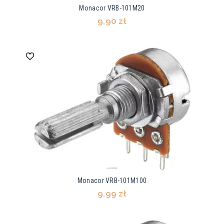
Monacor VRB-101M20
9,90 zł
Monacor VRB-101M100
9,99 zł