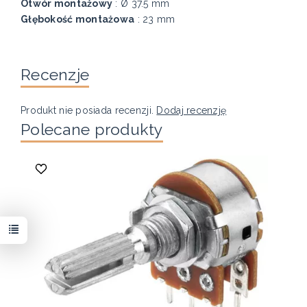
Otwór montażowy
: Ø 37.5 mm
Głębokość montażowa
: 23 mm
Recenzje
Produkt nie posiada recenzji.
Dodaj recenzję
Polecane produkty