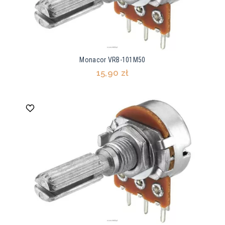
Monacor VRB-101M50
15,90 zł