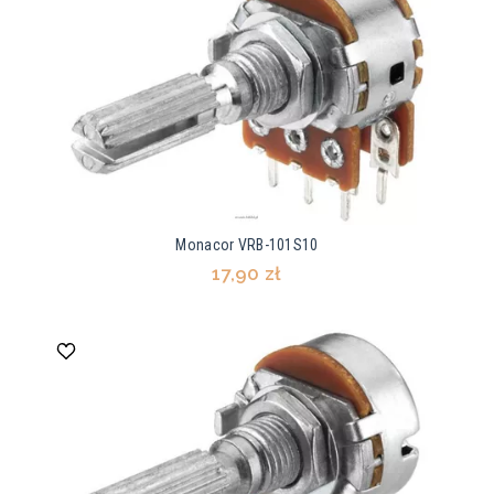
Monacor VRB-101S10
17,90 zł