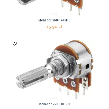
Monacor VRB-141M10
15,90 zł
Monacor VRB-101S50