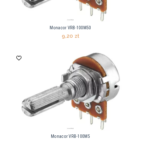
Monacor VRB-100M50
9,20 zł
Monacor VRB-100M5