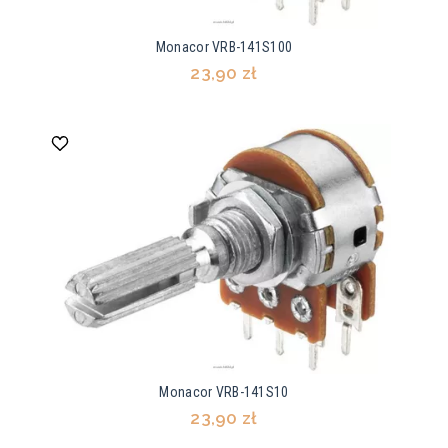
Monacor VRB-141S100
23,90 zł
Monacor VRB-141S10
23,90 zł