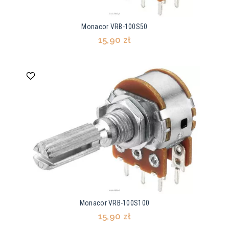
Monacor VRB-100S50
15,90 zł
Monacor VRB-100S100
15,90 zł