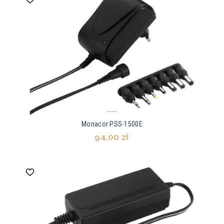
Monacor PSS-1500E
94,00 zł