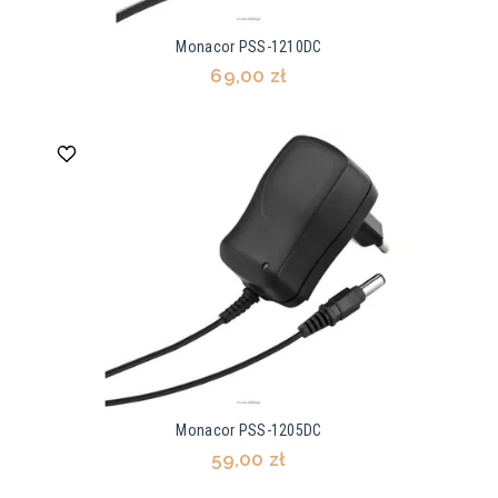
Monacor PSS-1210DC
69,00 zł
Monacor PSS-1205DC
59,00 zł