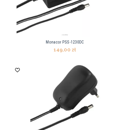
Monacor PSS-1230DC
149,00 zł