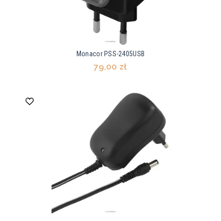
Monacor PSS-2405USB
79,00 zł