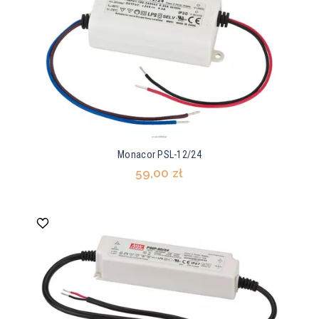
Monacor PSL-12/24
59,00 zł