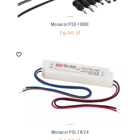
Monacor PSS-1000E
79,00 zł
Monacor PSL-18/24