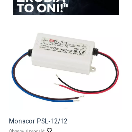
Monacor PSL-12/12
Obserwuj produkt: