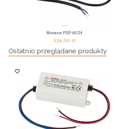
Monacor PSIP-60/24
234,00 zł
Ostatnio przeglądane produkty