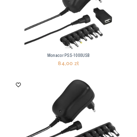
Monacor PSS-1000USB
84,00 zł