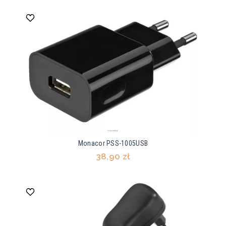
Monacor PSS-1005USB
38,90 zł