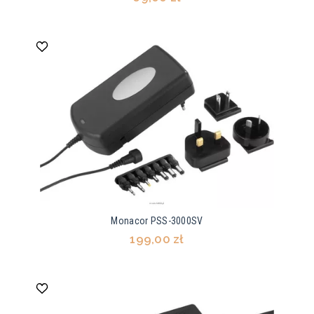
Monacor PSS-3000SV
199,00 zł