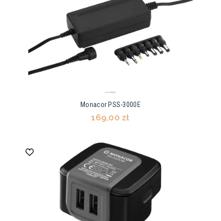
Monacor PSS-3000E
169,00 zł