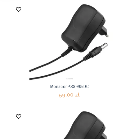
Monacor PSS-906DC
59,00 zł