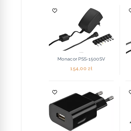
Monacor PSS-1500SV
154,00 zł