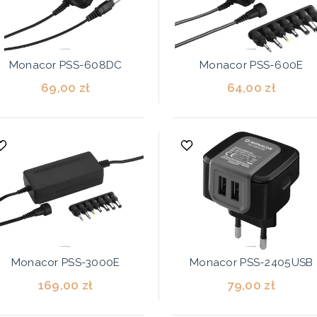
Monacor PSS-608DC
Monacor PSS-600E
69,00 zł
64,00 zł
Monacor PSS-3000E
Monacor PSS-2405USB
169,00 zł
79,00 zł