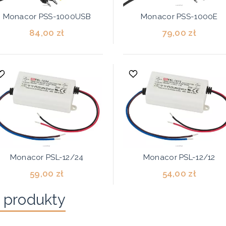
Monacor PSS-1000USB
Monacor PSS-1000E
84,00 zł
79,00 zł
Monacor PSL-12/24
Monacor PSL-12/12
59,00 zł
54,00 zł
 produkty