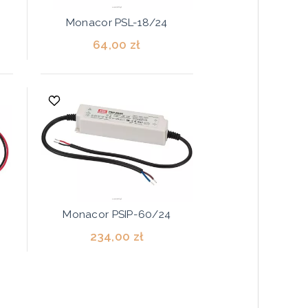
Monacor PSL-18/24
64,00 zł
Monacor PSIP-60/24
234,00 zł