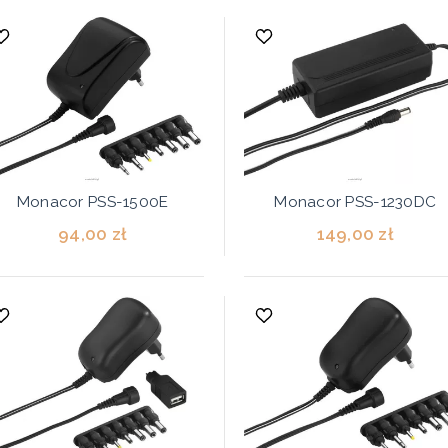
Monacor PSS-1500E
Monacor PSS-1230DC
94,00 zł
149,00 zł