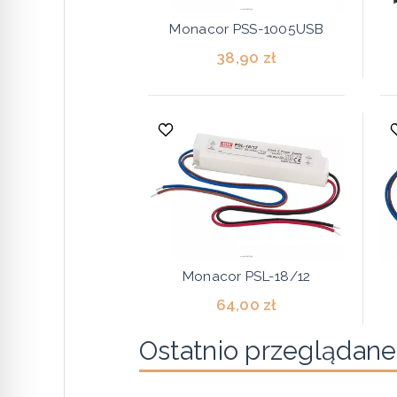
Monacor PSS-1005USB
38,90 zł
Monacor PSL-18/12
64,00 zł
Ostatnio przeglądane