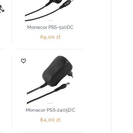
Monacor PSS-510DC
69,00 zł
Monacor PSS-2405DC
84,00 zł