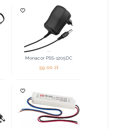
Monacor PSS-1205DC
59,00 zł