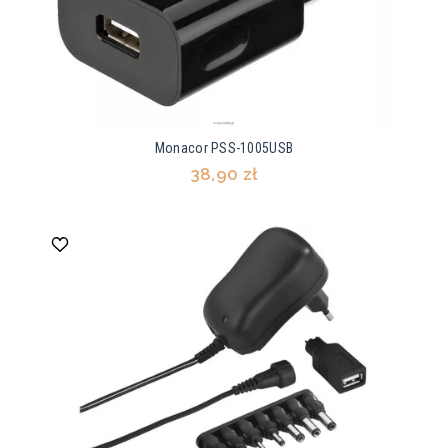
Monacor PSS-1005USB
38,90 zł