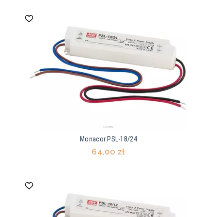
Monacor PSL-18/24
64,00 zł