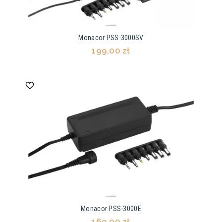
Monacor PSS-3000SV
199,00 zł
Monacor PSS-3000E
169,00 zł