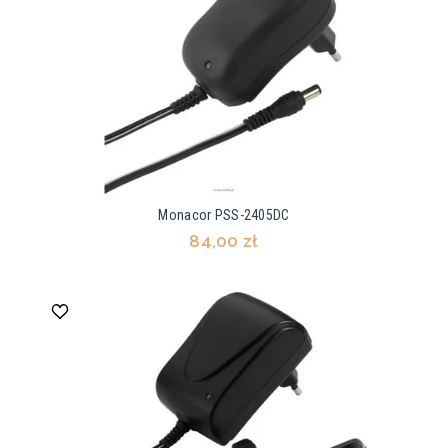
Monacor PSS-2405DC
84,00 zł