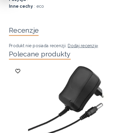
Inne cechy
: eco
Recenzje
Produkt nie posiada recenzji.
Dodaj recenzję
Polecane produkty