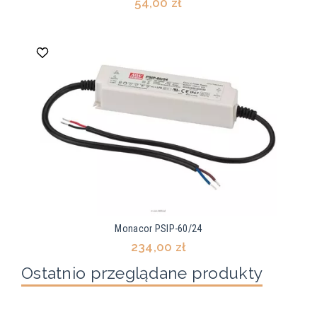
54,00 zł
Monacor PSIP-60/24
234,00 zł
Ostatnio przeglądane produkty