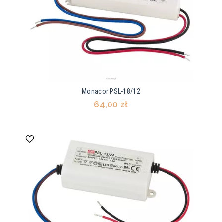
Monacor PSL-18/12
64,00 zł