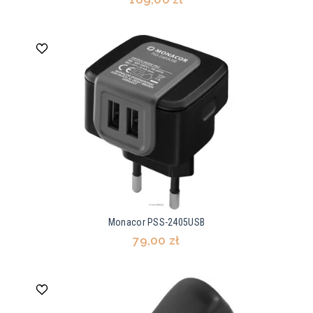
Monacor PSS-2405USB
79,00 zł