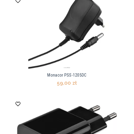
Monacor PSS-1205DC
59,00 zł