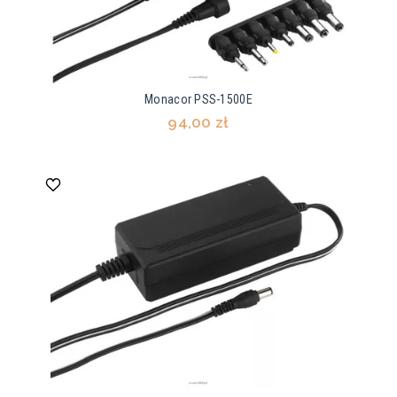
Monacor PSS-1500E
94,00 zł