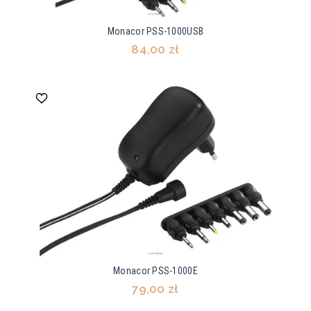
Monacor PSS-1000USB
84,00 zł
Monacor PSS-1000E
79,00 zł