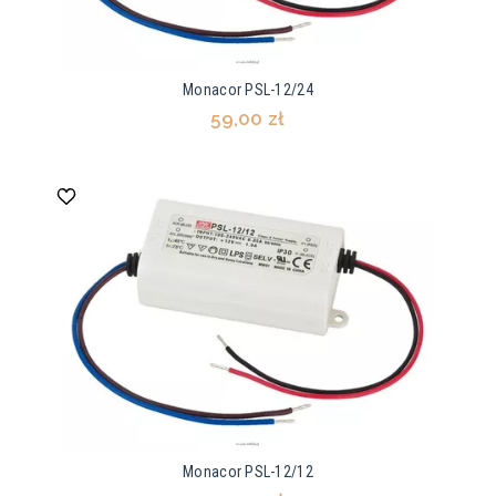
Monacor PSL-12/24
59,00 zł
Monacor PSL-12/12