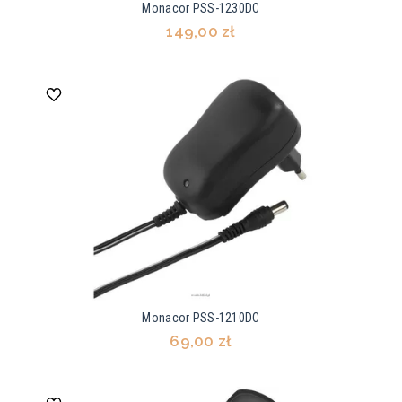
Monacor PSS-1230DC
149,00 zł
Monacor PSS-1210DC
69,00 zł