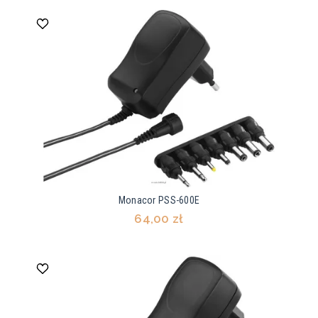
Monacor PSS-600E
64,00 zł