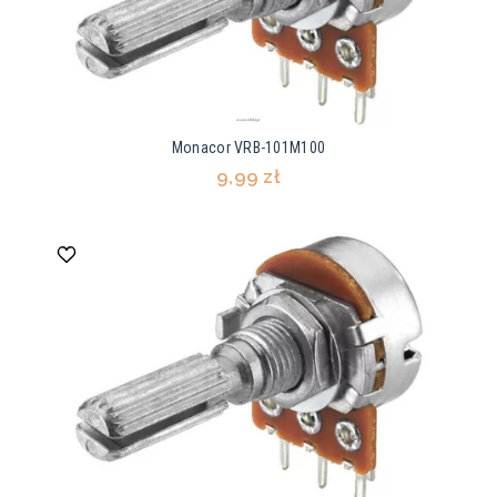
Monacor VRB-101M100
9,99 zł