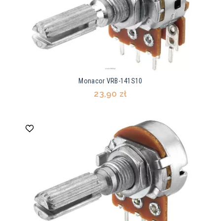
Monacor VRB-141S10
23,90 zł