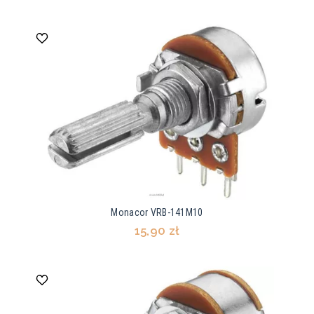
Monacor VRB-141M10
15,90 zł