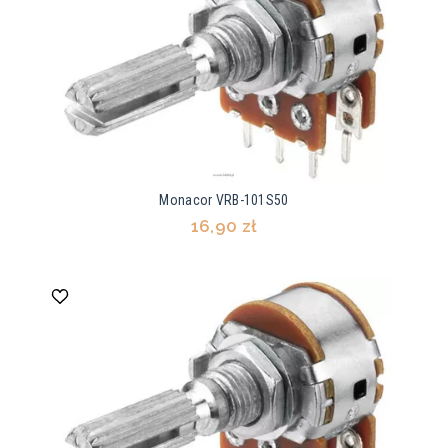
Monacor VRB-101S50
16,90 zł