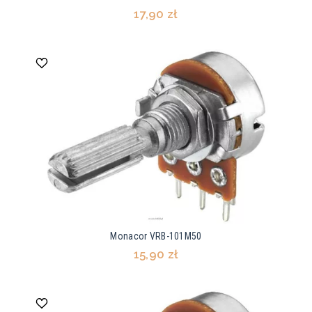
17,90 zł
Monacor VRB-101M50
15,90 zł