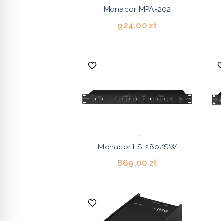
Monacor MPA-202
924,00 zł
Monacor LS-280/SW
869,00 zł