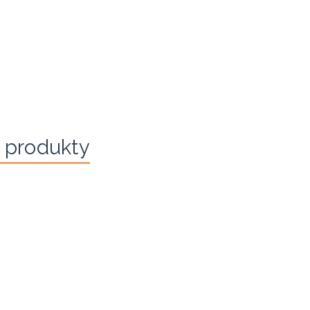
 produkty