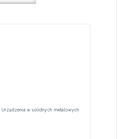
i. Urządzenia w solidnych metalowych