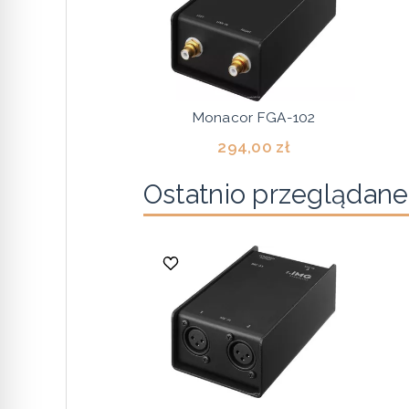
Monacor FGA-102
294,00 zł
Ostatnio przeglądane