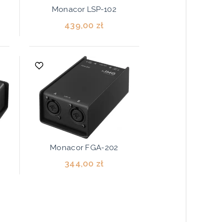
Monacor LSP-102
439,00 zł
Monacor FGA-202
344,00 zł