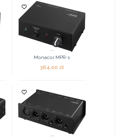
Monacor MPR-1
364,00 zł