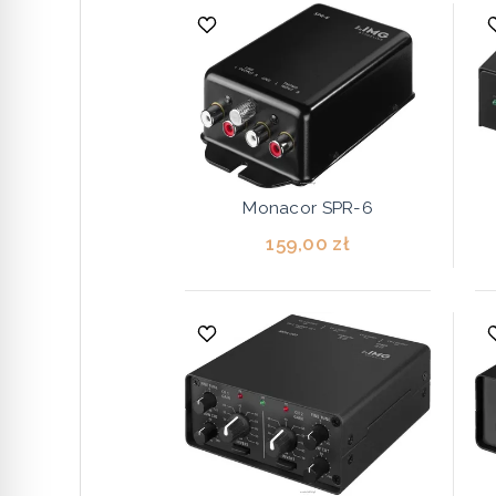
Monacor SPR-6
159,00 zł