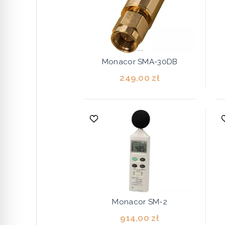
Monacor SMA-30DB
249,00 zł
Monacor SM-2
914,00 zł