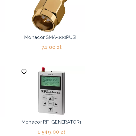
Monacor SMA-100PUSH
74,00 zł
Monacor RF-GENERATOR1
1 549,00 zł