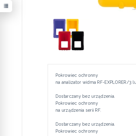
Pokrowiec ochronny
na analizator widma RF-EXPLORER/3 l
Dostarczany bez urządzenia.
Pokrowiec ochronny
na urządzenia serii RF.
Dostarczany bez urządzenia.
Pokrowiec ochronny