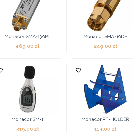
Monacor SMA-130PL
Monacor SMA-10DB
469,00 zł
249,00 zł
Monacor SM-1
Monacor RF-HOLDER
319,00 zł
114,00 zł