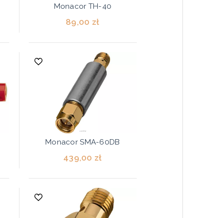
Monacor TH-40
89,00 zł
Monacor SMA-60DB
439,00 zł