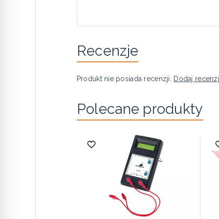
Recenzje
Produkt nie posiada recenzji.
Dodaj recenz
Polecane produkty