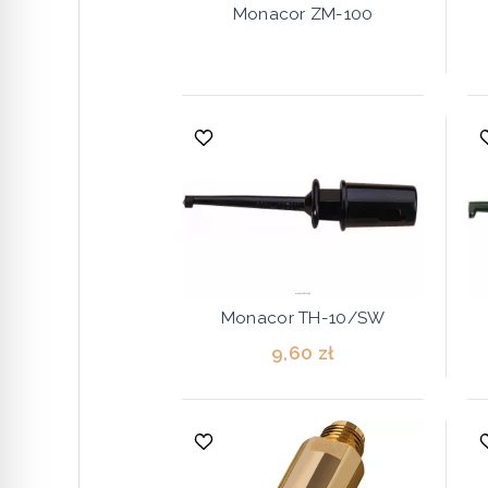
Monacor ZM-100
Monacor TH-10/SW
9,60 zł