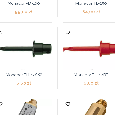
Monacor VD-100
Monacor TL-250
99,00 zł
84,00 zł
Monacor TH-1/SW
Monacor TH-1/RT
6,60 zł
6,60 zł