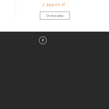
2 399,00 zł *
Do koszyka