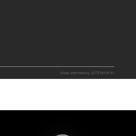
Sklep internetowy SOTESHOP AI