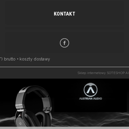
KONTAKT
*) brutto +
koszty dostawy
Sklep internetowy SOTESHOP AI